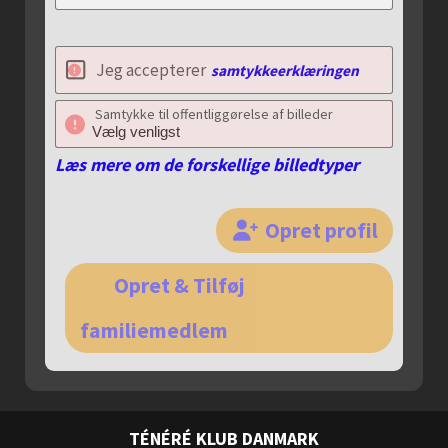
Jeg accepterer
samtykkeerklæringen
Samtykke til offentliggørelse af billeder
Læs mere om de forskellige billedtyper
Opret profil
Opret & Tilføj
familiemedlem
TÉNÉRÉ KLUB DANMARK