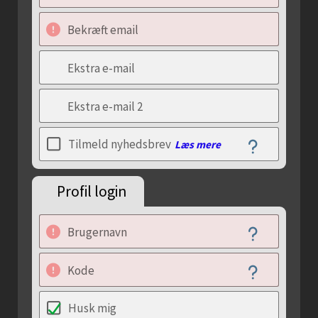
Bekræft email
Ekstra e-mail
Ekstra e-mail 2
Tilmeld nyhedsbrev
Læs mere
Profil login
Brugernavn
Kode
Husk mig