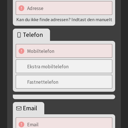
Adresse
Kan du ikke finde adressen? Indtast den manuelt
Telefon
Mobiltelefon
Ekstra mobiltelefon
Fastnettelefon
Email
Email