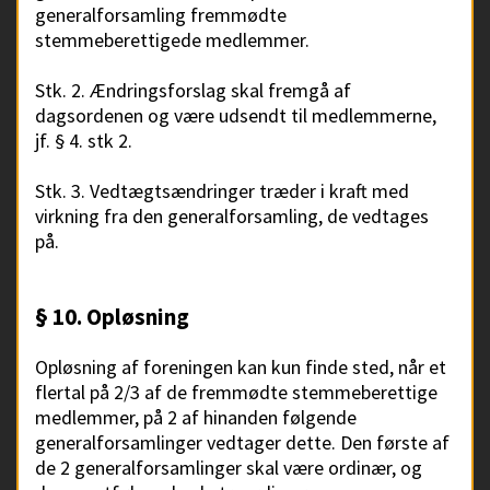
generalforsamling fremmødte
stemmeberettigede medlemmer.
Stk. 2. Ændringsforslag skal fremgå af
dagsordenen og være udsendt til medlemmerne,
jf. § 4. stk 2.
Stk. 3. Vedtægtsændringer træder i kraft med
virkning fra den generalforsamling, de vedtages
på.
§ 10. Opløsning
Opløsning af foreningen kan kun finde sted, når et
flertal på 2/3 af de fremmødte stemmeberettige
medlemmer, på 2 af hinanden følgende
generalforsamlinger vedtager dette. Den første af
de 2 generalforsamlinger skal være ordinær, og