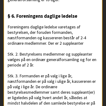
§ 6. Foreningens daglige ledelse
Foreningens daglige ledelse varetages af
bestyrelsen, der foruden formanden,
næstformanden og kassereren består af 2-4
ordinære medlemmer. Der er 2 suppleanter
Stk. 2. Bestyrelsens medlemmer og suppleanter
vælges på en ordinær generalforsamling og for en
periode af 2 år.
Stk. 3. Formanden er på valg i lige år,
næstformanden er på valg i ulige år, kassereren er
på valg i lige år. De ordinære
bestyrelsesmedlemmer samt deres suppleant(er)
er ligeledes på valg hvert andet år, således at
mindst halvdelen af den samlede bestyrelse er på