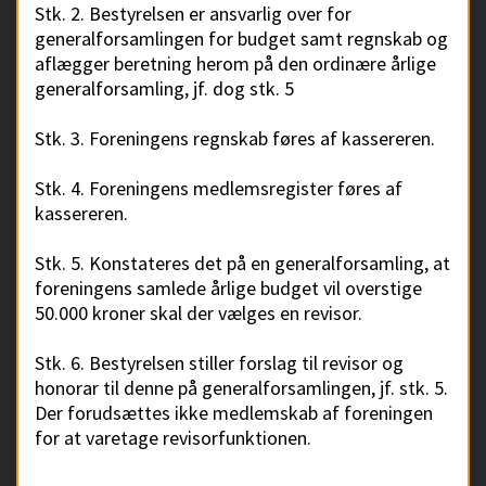
Stk. 2. Bestyrelsen er ansvarlig over for
generalforsamlingen for budget samt regnskab og
aflægger beretning herom på den ordinære årlige
generalforsamling, jf. dog stk. 5
Stk. 3. Foreningens regnskab føres af kassereren.
Stk. 4. Foreningens medlemsregister føres af
kassereren.
Stk. 5. Konstateres det på en generalforsamling, at
foreningens samlede årlige budget vil overstige
50.000 kroner skal der vælges en revisor.
Stk. 6. Bestyrelsen stiller forslag til revisor og
honorar til denne på generalforsamlingen, jf. stk. 5.
Der forudsættes ikke medlemskab af foreningen
for at varetage revisorfunktionen.