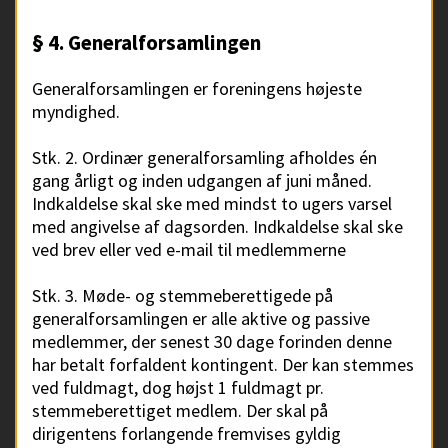
§ 4. Generalforsamlingen
Generalforsamlingen er foreningens højeste
myndighed.
Stk. 2. Ordinær generalforsamling afholdes én
gang årligt og inden udgangen af juni måned.
Indkaldelse skal ske med mindst to ugers varsel
med angivelse af dagsorden. Indkaldelse skal ske
ved brev eller ved e-mail til medlemmerne
Stk. 3. Møde- og stemmeberettigede på
generalforsamlingen er alle aktive og passive
medlemmer, der senest 30 dage forinden denne
har betalt forfaldent kontingent. Der kan stemmes
ved fuldmagt, dog højst 1 fuldmagt pr.
stemmeberettiget medlem. Der skal på
dirigentens forlangende fremvises gyldig