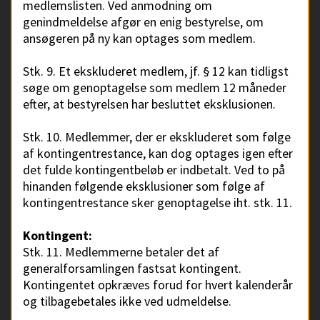
medlemslisten. Ved anmodning om
genindmeldelse afgør en enig bestyrelse, om
ansøgeren på ny kan optages som medlem.
Stk. 9. Et ekskluderet medlem, jf. § 12 kan tidligst
søge om genoptagelse som medlem 12 måneder
efter, at bestyrelsen har besluttet eksklusionen.
Stk. 10. Medlemmer, der er ekskluderet som følge
af kontingentrestance, kan dog optages igen efter
det fulde kontingentbeløb er indbetalt. Ved to på
hinanden følgende eksklusioner som følge af
kontingentrestance sker genoptagelse iht. stk. 11.
Kontingent:
Stk. 11. Medlemmerne betaler det af
generalforsamlingen fastsat kontingent.
Kontingentet opkræves forud for hvert kalenderår
og tilbagebetales ikke ved udmeldelse.