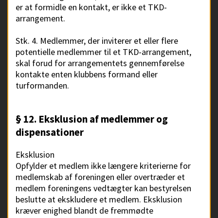
er at formidle en kontakt, er ikke et TKD-
arrangement.
Stk. 4. Medlemmer, der inviterer et eller flere
potentielle medlemmer til et TKD-arrangement,
skal forud for arrangementets gennemførelse
kontakte enten klubbens formand eller
turformanden.
§ 12. Eksklusion af medlemmer og
dispensationer
Eksklusion
Opfylder et medlem ikke længere kriterierne for
medlemskab af foreningen eller overtræder et
medlem foreningens vedtægter kan bestyrelsen
beslutte at ekskludere et medlem. Eksklusion
kræver enighed blandt de fremmødte