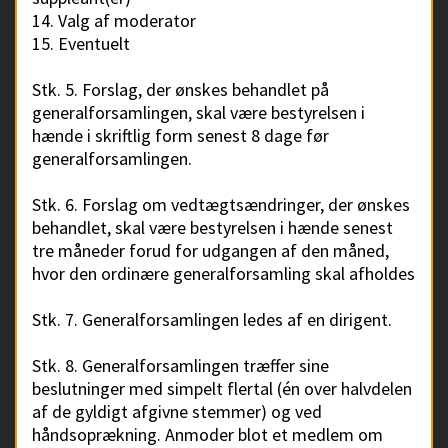
14. Valg af moderator
15. Eventuelt
Stk. 5. Forslag, der ønskes behandlet på
generalforsamlingen, skal være bestyrelsen i
hænde i skriftlig form senest 8 dage før
generalforsamlingen.
Stk. 6. Forslag om vedtægtsændringer, der ønskes
behandlet, skal være bestyrelsen i hænde senest
tre måneder forud for udgangen af den måned,
hvor den ordinære generalforsamling skal afholdes
Stk. 7. Generalforsamlingen ledes af en dirigent.
Stk. 8. Generalforsamlingen træffer sine
beslutninger med simpelt flertal (én over halvdelen
af de gyldigt afgivne stemmer) og ved
håndsoprækning. Anmoder blot et medlem om