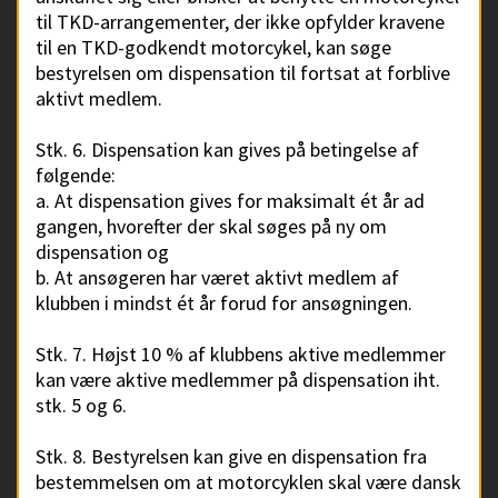
til TKD-arrangementer, der ikke opfylder kravene
til en TKD-godkendt motorcykel, kan søge
bestyrelsen om dispensation til fortsat at forblive
aktivt medlem.
Stk. 6. Dispensation kan gives på betingelse af
følgende:
a. At dispensation gives for maksimalt ét år ad
gangen, hvorefter der skal søges på ny om
dispensation og
b. At ansøgeren har været aktivt medlem af
klubben i mindst ét år forud for ansøgningen.
Stk. 7. Højst 10 % af klubbens aktive medlemmer
kan være aktive medlemmer på dispensation iht.
stk. 5 og 6.
Stk. 8. Bestyrelsen kan give en dispensation fra
bestemmelsen om at motorcyklen skal være dansk