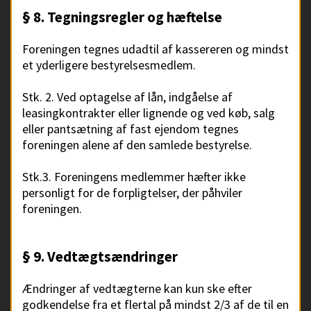
§ 8. Tegningsregler og hæftelse
Foreningen tegnes udadtil af kassereren og mindst
et yderligere bestyrelsesmedlem.
Stk. 2. Ved optagelse af lån, indgåelse af
leasingkontrakter eller lignende og ved køb, salg
eller pantsætning af fast ejendom tegnes
foreningen alene af den samlede bestyrelse.
Stk.3. Foreningens medlemmer hæfter ikke
personligt for de forpligtelser, der påhviler
foreningen.
§ 9. Vedtægtsændringer
Ændringer af vedtægterne kan kun ske efter
godkendelse fra et flertal på mindst 2/3 af de til en