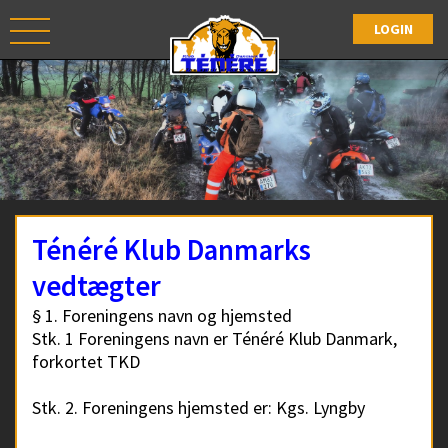
Ténéré Klub Danmarks
vedtægter
§ 1. Foreningens navn og hjemsted
Stk. 1 Foreningens navn er Ténéré Klub Danmark,
forkortet TKD
Stk. 2. Foreningens hjemsted er: Kgs. Lyngby