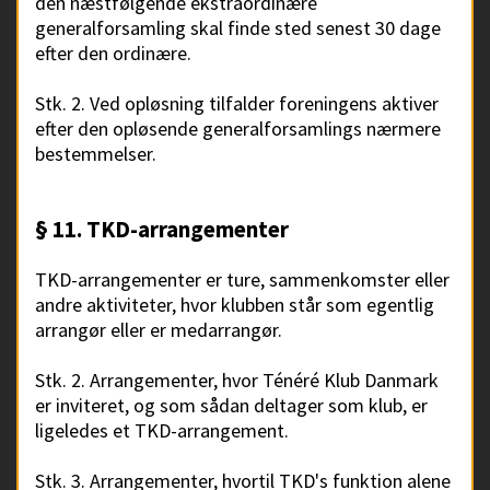
den næstfølgende ekstraordinære
generalforsamling skal finde sted senest 30 dage
efter den ordinære.
Stk. 2. Ved opløsning tilfalder foreningens aktiver
efter den opløsende generalforsamlings nærmere
bestemmelser.
§ 11. TKD-arrangementer
TKD-arrangementer er ture, sammenkomster eller
andre aktiviteter, hvor klubben står som egentlig
arrangør eller er medarrangør.
Stk. 2. Arrangementer, hvor Ténéré Klub Danmark
er inviteret, og som sådan deltager som klub, er
ligeledes et TKD-arrangement.
Stk. 3. Arrangementer, hvortil TKD's funktion alene