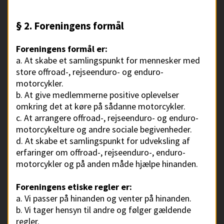
§ 2. Foreningens formål
Foreningens formål er:
a. At skabe et samlingspunkt for mennesker med
store offroad-, rejseenduro- og enduro-
motorcykler.
b. At give medlemmerne positive oplevelser
omkring det at køre på sådanne motorcykler.
c. At arrangere offroad-, rejseenduro- og enduro-
motorcykelture og andre sociale begivenheder.
d. At skabe et samlingspunkt for udveksling af
erfaringer om offroad-, rejseenduro-, enduro-
motorcykler og på anden måde hjælpe hinanden.
Foreningens etiske regler er:
a. Vi passer på hinanden og venter på hinanden.
b. Vi tager hensyn til andre og følger gældende
regler.