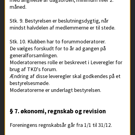
måned.
Stk. 9. Bestyrelsen er beslutningsdygtig, når
mindst halvdelen af medlemmerne er til stede.
Stk. 10. Klubben har to forummoderatorer.
De vælges forskudt for to år ad gangen på
generalforsamlingen.
Moderatorernes rolle er beskrevet i Leveregler for
brug af TKD's forum.
Ændring af disse leveregler skal godkendes på et
bestyrelsesmøde.
Moderatorerne er underlagt bestyrelsen.
§ 7. økonomi, regnskab og revision
Foreningens regnskabsår går fra 1/1 til 31/12.