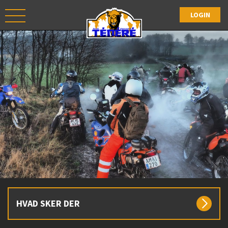
HVAD SKER DER