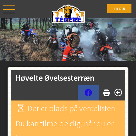
Høvelte Øvelsesterræn
Der er plads på ventelisten.
Du kan tilmelde dig, når du er