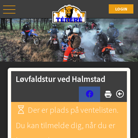
Løvfaldstur ved Halmstad
Der er plads på ventelisten.
Du kan tilmelde dig, når du er