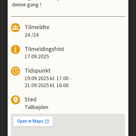
denne gang !
Tilmeldte
24
/
24
Tilmeldingsfrist
17.09.2025
Tidspunkt
19.09.2025
kl.
17.00
-
21.09.2025
kl.
16.00
Sted
Tallhøjden